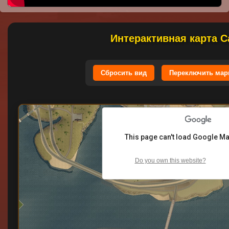
Интерактивная карта С
Сбросить вид
Переключить мар
This page can't load Google Ma
Do you own this website?