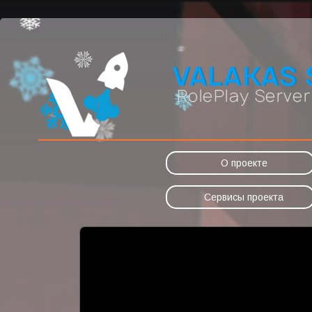
О проекте
Сервисы проекта