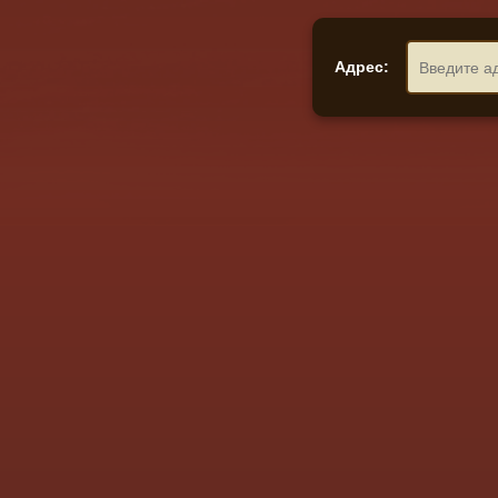
Адрес: