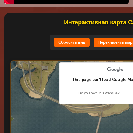
Интерактивная карта С
Сбросить вид
Переключить мар
This page can't load Google Ma
Do you own this website?