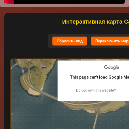
Интерактивная карта С
Сбросить вид
Переключить мар
This page can't load Google Ma
Do you own this website?