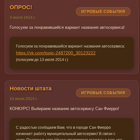
ОПРОС!
ИГРОВЫЕ СОБЫТИЯ
4 июля 2014 г.
Голосуем за понравившийся вариант названия автосервиса!
Голосуем за понравившийся вариант названия автосервиса:
https://vk.com/topic-2487200_30123222
(голосуем до 13 июля 2014 г.)
Новости штата
ИГРОВЫЕ СОБЫТИЯ
24 июня 2014 г.
КОНКУРС! Выбираем название автосервису Сан Фиерро!
С радостью сообщаем Вам, что в городе Сан Фиерро
начинает работу муниципальный автосервис! В связи с