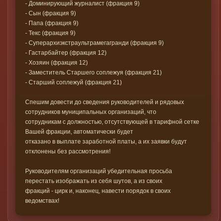
- Доминирующий журналист (фракция 9)
- Сын (фракция 9)
- Папа (фракция 9)
- Текс (фракция 9)
- Суперархиэкстраультрамегагранди (фракция 9)
- Гастарбайтер (фракция 12)
- Хозяин (фракция 12)
- Заместитель Старшего соплежуя (фракция 21)
- Старший соплежуй (фракция 21)
Спешим довести до сведения руководителей и рядовых
сотрудников муниципальных организаций, что
сотрудникам с должностью, отсутствующей в тарифной сетке
Вашей фракции, автоматически будет
отказано в выплате заработной платы, а их заявки будут
отклонены без рассмотрения!
Руководителям организаций убедительная просьба
перестать изображать из себя шутов, а из своих
фракций - цирк и, наконец, навести порядок в своих
ведомствах!