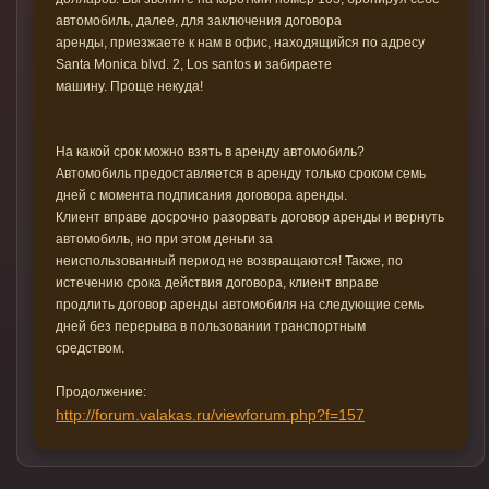
автомобиль, далее, для заключения договора
аренды, приезжаете к нам в офис, находящийся по адресу
Santa Monica blvd. 2, Los santos и забираете
машину. Проще некуда!
На какой срок можно взять в аренду автомобиль?
Автомобиль предоставляется в аренду только сроком семь
дней с момента подписания договора аренды.
Клиент вправе досрочно разорвать договор аренды и вернуть
автомобиль, но при этом деньги за
неиспользованный период не возвращаются! Также, по
истечению срока действия договора, клиент вправе
продлить договор аренды автомобиля на следующие семь
дней без перерыва в пользовании транспортным
средством.
Продолжение:
http://forum.valakas.ru/viewforum.php?f=157