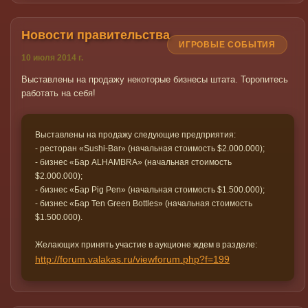
Новости правительства
ИГРОВЫЕ СОБЫТИЯ
10 июля 2014 г.
Выставлены на продажу некоторые бизнесы штата. Торопитесь
работать на себя!
Выставлены на продажу следующие предприятия:
- ресторан «Sushi-Bar» (начальная стоимость $2.000.000);
- бизнес «Бар ALHAMBRA» (начальная стоимость
$2.000.000);
- бизнес «Бар Pig Pen» (начальная стоимость $1.500.000);
- бизнес «Бар Ten Green Bottles» (начальная стоимость
$1.500.000).
Желающих принять участие в аукционе ждем в разделе:
http://forum.valakas.ru/viewforum.php?f=199