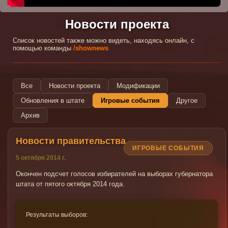
Новости проекта
Список новостей также можно видеть, находясь онлайн, с
помощью команды
/shownews
Все
Новости проекта
Модификации
Обновления в штате
Игровые события
Другое
Архив
Новости правительства
ИГРОВЫЕ СОБЫТИЯ
5 октября 2014 г.
Окончен подсчет голосов избирателей на выборах губернатора
штата от пятого октября 2014 года.
Результаты выборов: