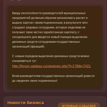
Ввиду неспособности руководителей муниципальных
предприятий должным образом организовать расчет и
выдачу зарплат своим подчиненным, в результате чего
страдают рядовые сотрудники, которые неделями не
получают свою честно заработанную зарплату, с
сегодняшнего дня вводится новый порядок выделения
денежных средств сотрудникам государственных
организаций (фракций).
С новым порядком выделения денежных средств можно
ознакомиться тут:
http://forum.valakas.ru/viewtopic.php?f=178&t=7421
Всем руководителям государственных организаций довести
до сведения своих подчиненных!
Новости бизнеса
ИГРОВЫЕ СОБЫТИЯ