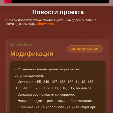
Новости проекта
Список новостей также можно видеть, находясь онлайн, с
помощью команды
/shownews
22 июля 2011 г.
МОДИФИКАЦИИ
Модификации
- Установка спауна организации через
/orgmanagement.
- Интерьеры 55, 249, 187, 188, 189, 11, 48, 138,
159, 44, 99, 203, 192, 193, 194, 195, 66 домов.
- Закрыты все покраски на сервере.
- Новый предмет - ремонтный набор механика.
- Ограничение на использование инвентаря орг-