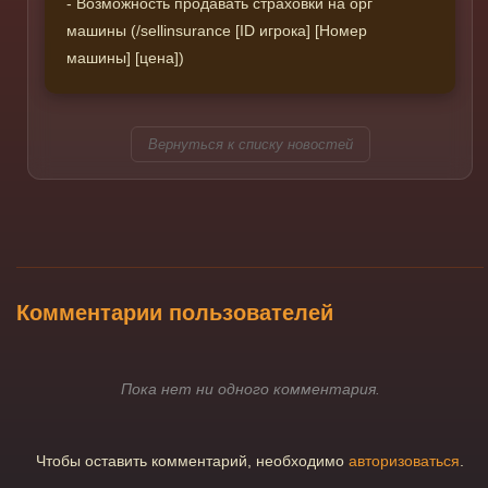
- Возможность продавать страховки на орг
машины (/sellinsurance [ID игрока] [Номер
машины] [цена])
Вернуться к списку новостей
Комментарии пользователей
Пока нет ни одного комментария.
Чтобы оставить комментарий, необходимо
авторизоваться
.