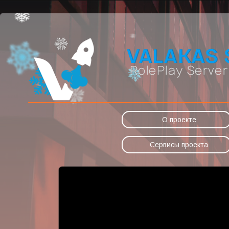
О проекте
Сервисы проекта