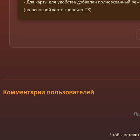
- Для карты для удобства добавлен полноэкранный ре
(на основной карте кнопочка FS)
Комментарии пользователей
По
Чтобы остави