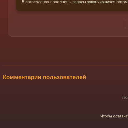
В автосалонах пополнены запасы закончившихся автомоб
Комментарии пользователей
По
Чтобы остави