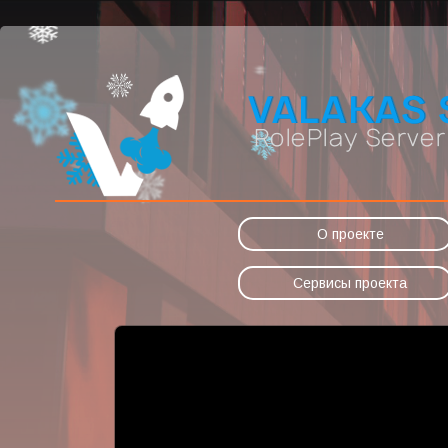
О проекте
Сервисы проекта