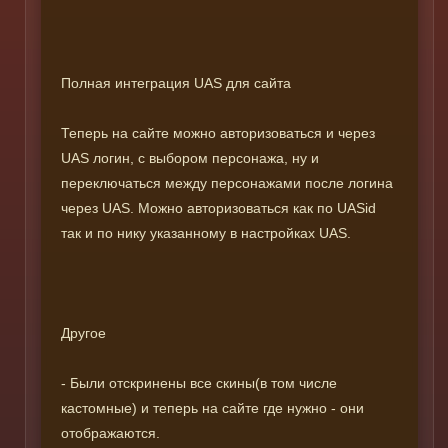
Полная интеграция UAS для сайта
Теперь на сайте можно авторизоваться и через
UAS логин, с выбором персонажа, ну и
переключаться между персонажами после логина
через UAS. Можно авторизоваться как по UASid
так и по нику указанному в настройках UAS.
Другое
- Были отскринены все скины(в том числе
кастомные) и теперь на сайте где нужно - они
отображаются.