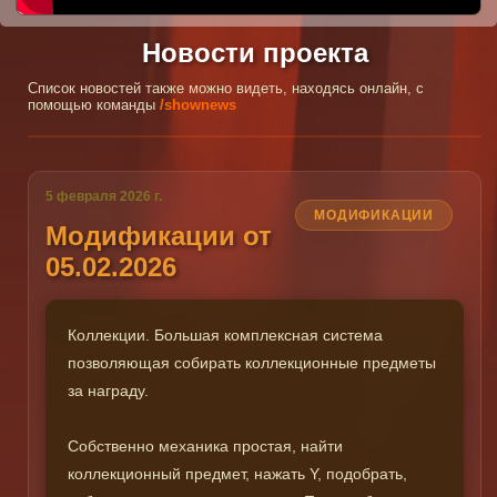
Новости проекта
Список новостей также можно видеть, находясь онлайн, с
помощью команды
/shownews
5 февраля 2026 г.
МОДИФИКАЦИИ
Модификации от
05.02.2026
Коллекции. Большая комплексная система
позволяющая собирать коллекционные предметы
за награду.
Собственно механика простая, найти
коллекционный предмет, нажать Y, подобрать,