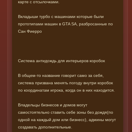
карте с отсылочками.
Вкладыши турбо с машинами которые были
прототипами машин в GTA SA, разбросанные по
Сан Фиерро
Система антидождь для интерьеров коробок
В общем-то название говорит само за себя,
система призвана менять погоду внутри коробок
по координатам игрока, когда он в них находится.
Владельцы бизнесов и домов могут
самостоятельно ставить себе зоны без дождя(по
одной на каждый дом или бизнесс), админы могут
создавать дополнительные.