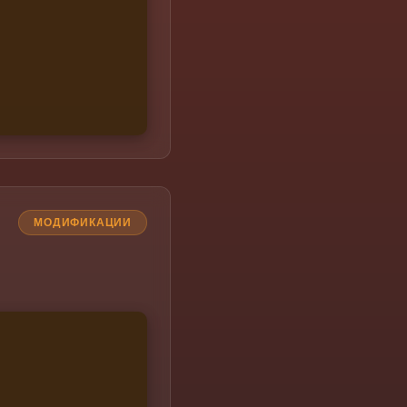
МОДИФИКАЦИИ