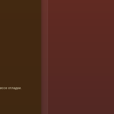
цессе отладки.