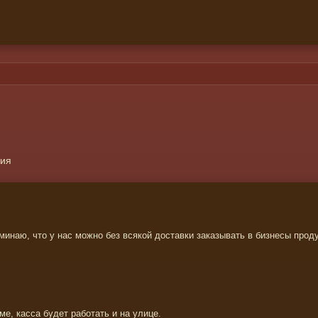
ция
минаю, что у нас можно без всякой доставки заказывать в бизнесы продук
ме, касса будет работать и на улице.