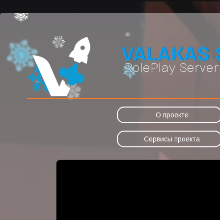
О проекте
Сервисы проекта