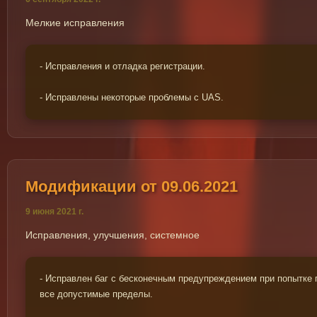
Мелкие исправления
- Исправления и отладка регистрации.
- Исправлены некоторые проблемы с UAS.
Модификации от 09.06.2021
9 июня 2021 г.
Исправления, улучшения, системное
- Исправлен баг с бесконечным предупреждением при попытке 
все допустимые пределы.