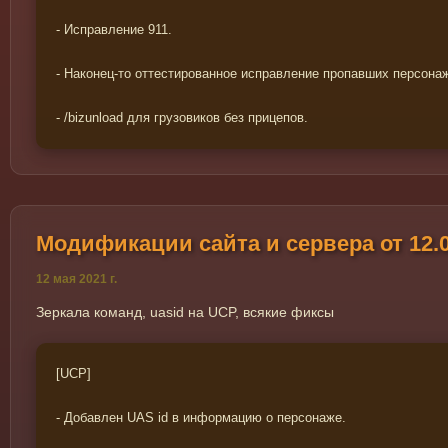
- Исправление 911.
- Наконец-то оттестированное исправление пропавших персона
- /bizunload для грузовиков без прицепов.
Модификации сайта и сервера от 12.0
12 мая 2021 г.
Зеркала команд, uasid на UCP, всякие фиксы
[UCP]
- Добавлен UAS id в информацию о персонаже.