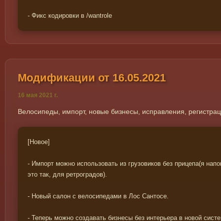
- Фикс кодировки в /wantrole
Модификации от 16.05.2021
16 мая 2021 г.
Велосипеды, импорт, новые бизнесы, исправления, регистра
[Новое]
- Импорт можно использовать из грузовиков без прицепа(я напо
это так, для ретроградов).
- Новый салон с велосипедами в Лос Сантосе.
- Теперь можно создавать бизнесы без интерьера в новой систе