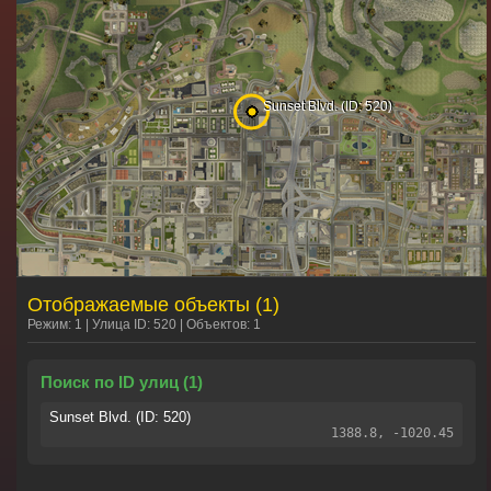
Отображаемые объекты (1)
Режим: 1 | Улица ID: 520 | Объектов: 1
Поиск по ID улиц (1)
Sunset Blvd. (ID: 520)
1388.8, -1020.45