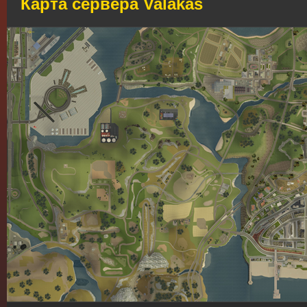
Карта сервера Valakas