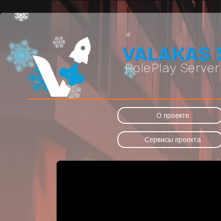
О проекте
Сервисы проекта