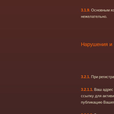
3.1.9.
Основным язы
нежелательно.
Нарушения и о
3.2.1.
При регистр
3.2.1.1.
Ваш адрес 
ссылку для активи
публикацию Вашег