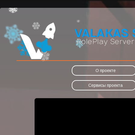
О проекте
Сервисы проекта