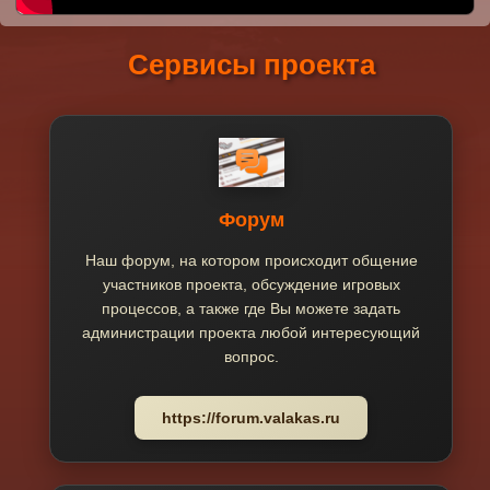
Сервисы проекта
Форум
Наш форум, на котором происходит общение
участников проекта, обсуждение игровых
процессов, а также где Вы можете задать
администрации проекта любой интересующий
вопрос.
https://forum.valakas.ru