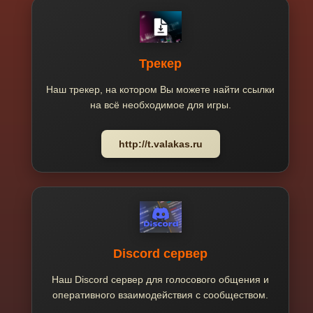
Трекер
Наш трекер, на котором Вы можете найти ссылки
на всё необходимое для игры.
http://t.valakas.ru
Discord сервер
Наш Discord сервер для голосового общения и
оперативного взаимодействия с сообществом.